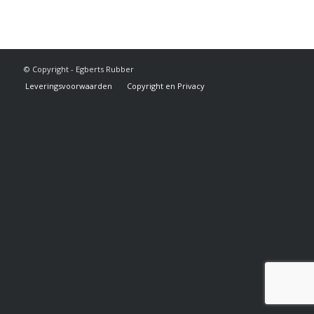
© Copyright - Egberts Rubber
Leveringsvoorwaarden
Copyright en Privacy