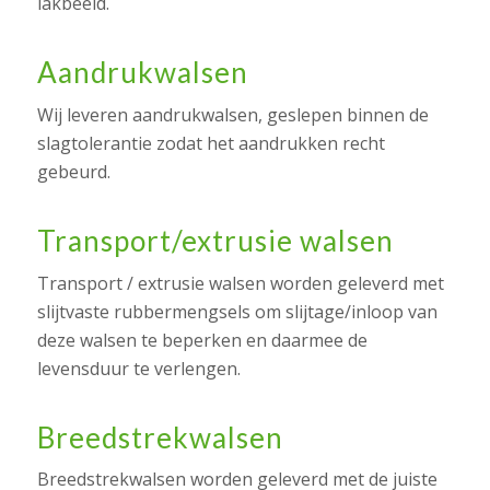
lakbeeld.
Aandrukwalsen
Wij leveren aandrukwalsen, geslepen binnen de
slagtolerantie zodat het aandrukken recht
gebeurd.
Transport/extrusie walsen
Transport / extrusie walsen worden geleverd met
slijtvaste rubbermengsels om slijtage/inloop van
deze walsen te beperken en daarmee de
levensduur te verlengen.
Breedstrekwalsen
Breedstrekwalsen worden geleverd met de juiste