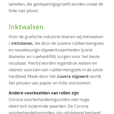
lamellen, die geslepen/gegroefd worden zodat de
folie niet plooit.
Inktwalsen
Voor de grafische industrie leveren wij inktwalsen
/
inktsleeves
, die door de zuivere rubbermengsels
en nauwkeurige slijpwerkzaamheden (juiste
diameter en ruwheid/RA) zorgen voor het beste
resultaat. Hierbij worden tegendruk walsen en
sleeves voorzien van rubbermengsels in de juiste
hardheid. Mede door het
zuivere slijpwerk
wordt
het plooien van papier en folie voorkomen.
Andere voorbeelden van rollen zijn:
Corona voorbehandelingsrollen met hoge
elektrisch isolerende waarden. De Corona
voorbehandelingsrollen zijn uitstekend bestand