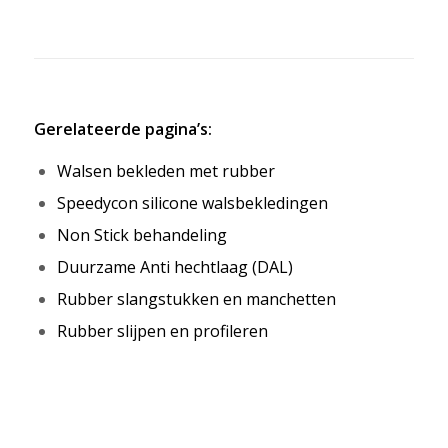
Gerelateerde pagina’s:
Walsen bekleden met rubber
Speedycon silicone walsbekledingen
Non Stick behandeling
Duurzame Anti hechtlaag (DAL)
Rubber slangstukken en manchetten
Rubber slijpen en profileren