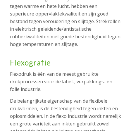
tegen warme en hete lucht, hebben een
superieure oppervlaktekwaliteit en zijn goed
bestand tegen veroudering en slijtage. Strekrollen
in elektrisch geleidende/antistatische
rubberkwaliteiten met goede bestendigheid tegen
hoge temperaturen en slijtage.
Flexografie
Flexodruk is één van de meest gebruikte
drukprocessen voor de label-, verpakkings- en
folie industrie.
De belangrijkste eigenschap van de flexibele
drukvormen, is de bestendigheid tegen inkten en
oplosmiddelen. In de flexo industrie wordt namelijk
een grote variëteit aan inkten gebruikt zowel