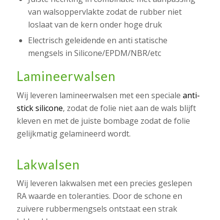
van walsoppervlakte zodat de rubber niet
loslaat van de kern onder hoge druk
Electrisch geleidende en anti statische
mengsels in Silicone/EPDM/NBR/etc
Lamineerwalsen
Wij leveren lamineerwalsen met een speciale
anti-
stick silicone
, zodat de folie niet aan de wals blijft
kleven en met de juiste bombage zodat de folie
gelijkmatig gelamineerd wordt.
Lakwalsen
Wij leveren lakwalsen met een precies geslepen
RA waarde en toleranties. Door de schone en
zuivere rubbermengsels ontstaat een strak