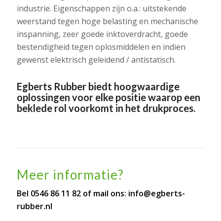
industrie. Eigenschappen zijn o.a.: uitstekende
weerstand tegen hoge belasting en mechanische
inspanning, zeer goede inktoverdracht, goede
bestendigheid tegen oplosmiddelen en indien
gewenst elektrisch geleidend / antistatisch.
Egberts Rubber biedt hoogwaardige
oplossingen voor elke positie waarop een
beklede rol voorkomt in het drukproces.
Meer informatie?
Bel 0546 86 11 82 of mail ons:
info@egberts-
rubber.nl