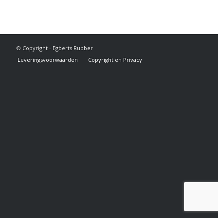
© Copyright - Egberts Rubber
Leveringsvoorwaarden
Copyright en Privacy