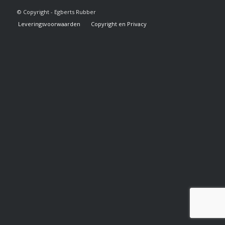
© Copyright - Egberts Rubber
Leveringsvoorwaarden
Copyright en Privacy