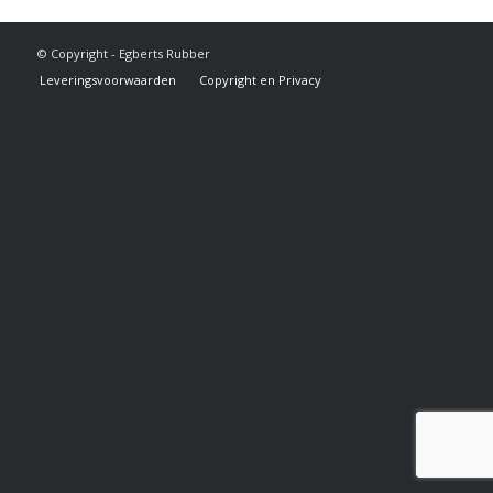
© Copyright - Egberts Rubber
Leveringsvoorwaarden
Copyright en Privacy