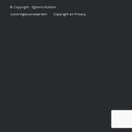
© Copyright - Egberts Rubber
Leveringsvoorwaarden
Copyright en Privacy