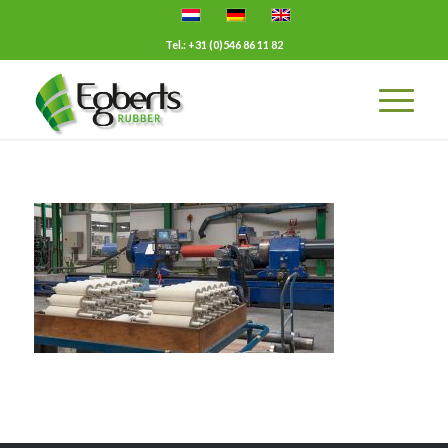
Tel.: +31 (0)546 86 11 82