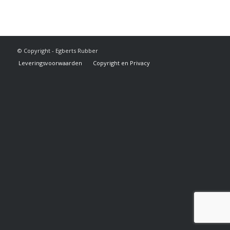
© Copyright - Egberts Rubber
Leveringsvoorwaarden
Copyright en Privacy