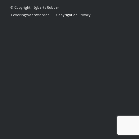
© Copyright - Egberts Rubber
Leveringsvoorwaarden
Copyright en Privacy