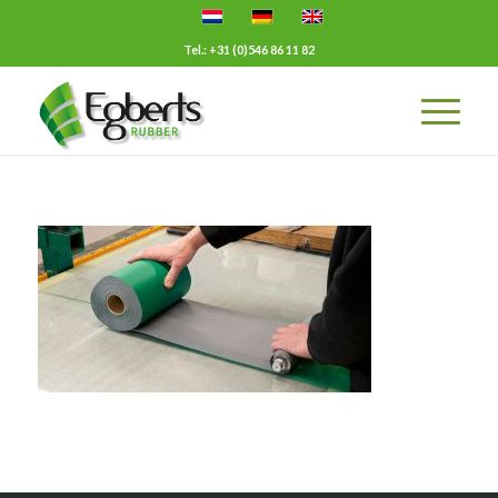
Tel.: +31 (0)546 86 11 82