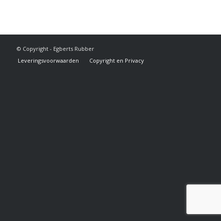
© Copyright - Egberts Rubber
Leveringsvoorwaarden
Copyright en Privacy