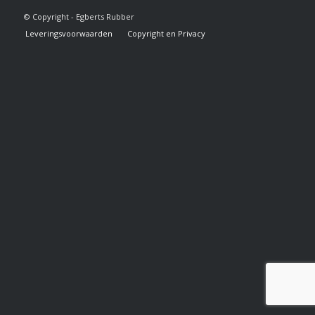
© Copyright - Egberts Rubber
Leveringsvoorwaarden
Copyright en Privacy