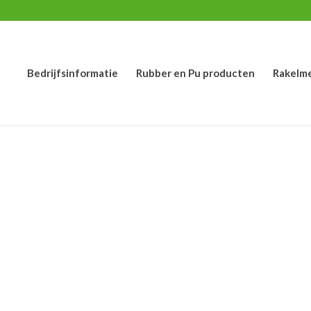
Bedrijfsinformatie
Rubber en Pu producten
Rakelm