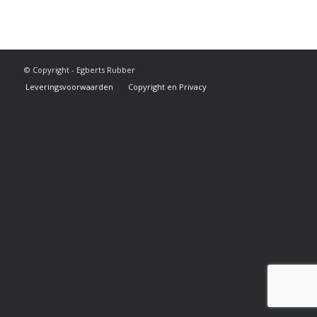
© Copyright - Egberts Rubber
Leveringsvoorwaarden
Copyright en Privacy