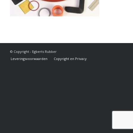
© Copyright - Egberts Rubber
Leveringsvoorwaarden
Copyright en Privacy