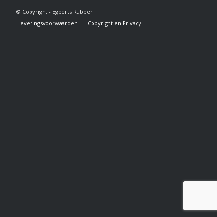
© Copyright - Egberts Rubber
Leveringsvoorwaarden
Copyright en Privacy