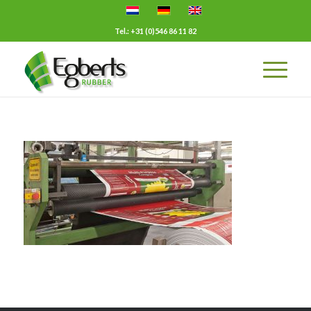
Tel.: +31 (0)546 86 11 82