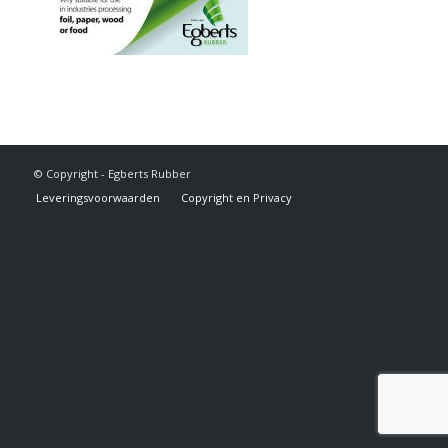
© Copyright - Egberts Rubber
Leveringsvoorwaarden
Copyright en Privacy