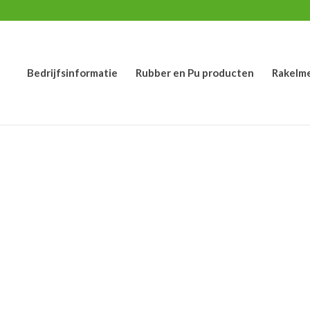
Bedrijfsinformatie
Rubber en Pu producten
Rakelm