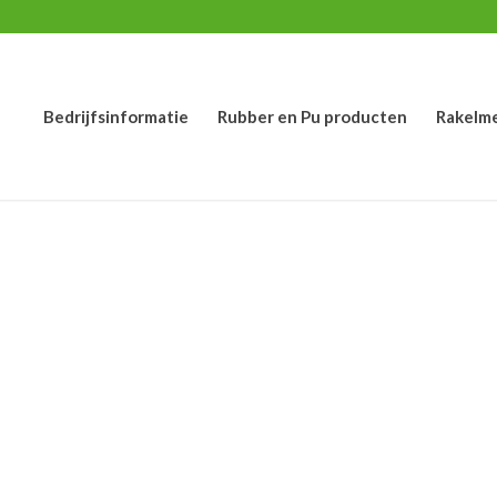
Bedrijfsinformatie
Rubber en Pu producten
Rakelm